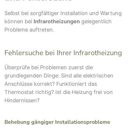
Selbst bei sorgfältiger Installation und Wartung
können bei
Infrarotheizungen
gelegentlich
Probleme auftreten.
Fehlersuche bei Ihrer Infrarotheizung
Überprüfe bei Problemen zuerst die
grundlegenden Dinge: Sind alle elektrischen
Anschlüsse korrekt? Funktioniert das
Thermostat richtig? Ist die Heizung frei von
Hindernissen?
Behebung gängiger Installationsprobleme