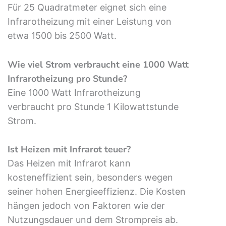
Für 25 Quadratmeter eignet sich eine
Infrarotheizung mit einer Leistung von
etwa 1500 bis 2500 Watt.
Wie viel Strom verbraucht eine 1000 Watt
Infrarotheizung pro Stunde?
Eine 1000 Watt Infrarotheizung
verbraucht pro Stunde 1 Kilowattstunde
Strom.
Ist Heizen mit Infrarot teuer?
Das Heizen mit Infrarot kann
kosteneffizient sein, besonders wegen
seiner hohen Energieeffizienz. Die Kosten
hängen jedoch von Faktoren wie der
Nutzungsdauer und dem Strompreis ab.