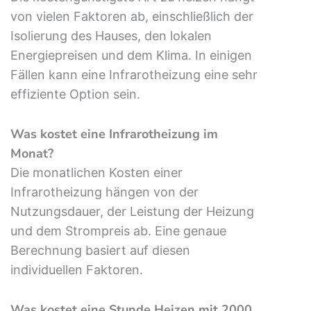
von vielen Faktoren ab, einschließlich der
Isolierung des Hauses, den lokalen
Energiepreisen und dem Klima. In einigen
Fällen kann eine Infrarotheizung eine sehr
effiziente Option sein.
Was kostet eine Infrarotheizung im
Monat?
Die monatlichen Kosten einer
Infrarotheizung hängen von der
Nutzungsdauer, der Leistung der Heizung
und dem Strompreis ab. Eine genaue
Berechnung basiert auf diesen
individuellen Faktoren.
Was kostet eine Stunde Heizen mit 2000