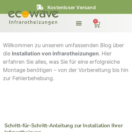
Zum
Kostenloser Versand
Inhalt
springen
0
Warenkorb
Willkommen zu unserem umfassenden Blog über
die
Installation von Infrarotheizungen
. Hier
erfahren Sie alles, was Sie für eine erfolgreiche
Montage benötigen – von der Vorbereitung bis hin
zur Fehlerbehebung.
Schritt-für-Schritt-Anleitung zur Installation Ihrer