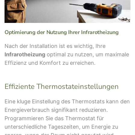
Optimierung der Nutzung Ihrer Infrarotheizung
Nach der Installation ist es wichtig, Ihre
Infrarotheizung
optimal zu nutzen, um maximale
Effizienz und Komfort zu erreichen.
Effiziente Thermostateinstellungen
Eine kluge Einstellung des Thermostats kann den
Energieverbrauch signifikant reduzieren.
Programmieren Sie das Thermostat für
unterschiedliche Tageszeiten, um Energie zu