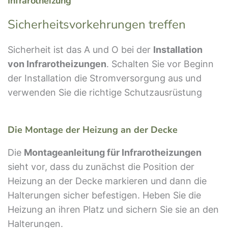
Infrarotheizung
Sicherheitsvorkehrungen treffen
Sicherheit ist das A und O bei der
Installation
von Infrarotheizungen
. Schalten Sie vor Beginn
der Installation die Stromversorgung aus und
verwenden Sie die richtige Schutzausrüstung
Die Montage der Heizung an der Decke
Die
Montageanleitung für Infrarotheizungen
sieht vor, dass du zunächst die Position der
Heizung an der Decke markieren und dann die
Halterungen sicher befestigen. Heben Sie die
Heizung an ihren Platz und sichern Sie sie an den
Halterungen.