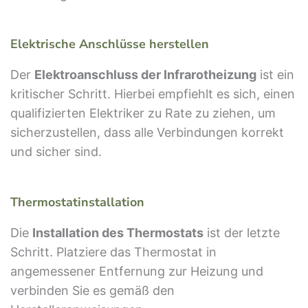
Elektrische Anschlüsse herstellen
Der
Elektroanschluss der Infrarotheizung
ist ein
kritischer Schritt. Hierbei empfiehlt es sich, einen
qualifizierten Elektriker zu Rate zu ziehen, um
sicherzustellen, dass alle Verbindungen korrekt
und sicher sind.
Thermostatinstallation
Die
Installation des Thermostats
ist der letzte
Schritt. Platziere das Thermostat in
angemessener Entfernung zur Heizung und
verbinden Sie es gemäß den