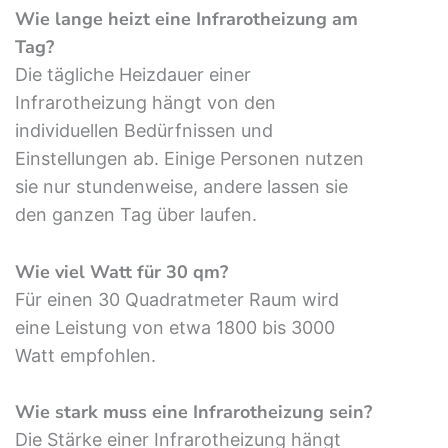
Wie lange heizt eine Infrarotheizung am
Tag?
Die tägliche Heizdauer einer
Infrarotheizung hängt von den
individuellen Bedürfnissen und
Einstellungen ab. Einige Personen nutzen
sie nur stundenweise, andere lassen sie
den ganzen Tag über laufen.
Wie viel Watt für 30 qm?
Für einen 30 Quadratmeter Raum wird
eine Leistung von etwa 1800 bis 3000
Watt empfohlen.
Wie stark muss eine Infrarotheizung sein?
Die Stärke einer Infrarotheizung hängt