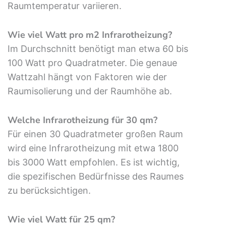
Raumtemperatur variieren.
Wie viel Watt pro m2 Infrarotheizung?
Im Durchschnitt benötigt man etwa 60 bis
100 Watt pro Quadratmeter. Die genaue
Wattzahl hängt von Faktoren wie der
Raumisolierung und der Raumhöhe ab.
Welche Infrarotheizung für 30 qm?
Für einen 30 Quadratmeter großen Raum
wird eine Infrarotheizung mit etwa 1800
bis 3000 Watt empfohlen. Es ist wichtig,
die spezifischen Bedürfnisse des Raumes
zu berücksichtigen.
Wie viel Watt für 25 qm?