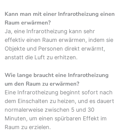
Kann man mit einer Infrarotheizung einen
Raum erwärmen?
Ja, eine Infrarotheizung kann sehr
effektiv einen Raum erwärmen, indem sie
Objekte und Personen direkt erwärmt,
anstatt die Luft zu erhitzen.
Wie lange braucht eine Infrarotheizung
um den Raum zu erwärmen?
Eine Infrarotheizung beginnt sofort nach
dem Einschalten zu heizen, und es dauert
normalerweise zwischen 5 und 30
Minuten, um einen spürbaren Effekt im
Raum zu erzielen.