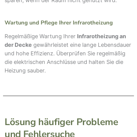
sparen, wenn der Raum nicht genutzt wird.
Wartung und Pflege Ihrer Infrarotheizung
Regelmäßige Wartung Ihrer
Infrarotheizung an
der Decke
gewährleistet eine lange Lebensdauer
und hohe Effizienz. Überprüfen Sie regelmäßig
die elektrischen Anschlüsse und halten Sie die
Heizung sauber.
Lösung häufiger Probleme
und Fehlersuche