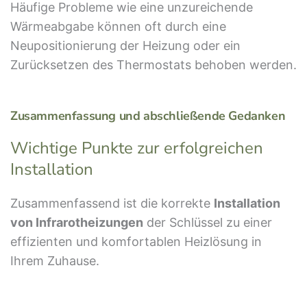
Häufige Probleme wie eine unzureichende
Wärmeabgabe können oft durch eine
Neupositionierung der Heizung oder ein
Zurücksetzen des Thermostats behoben werden.
Zusammenfassung und abschließende Gedanken
Wichtige Punkte zur erfolgreichen
Installation
Zusammenfassend ist die korrekte
Installation
von Infrarotheizungen
der Schlüssel zu einer
effizienten und komfortablen Heizlösung in
Ihrem Zuhause.