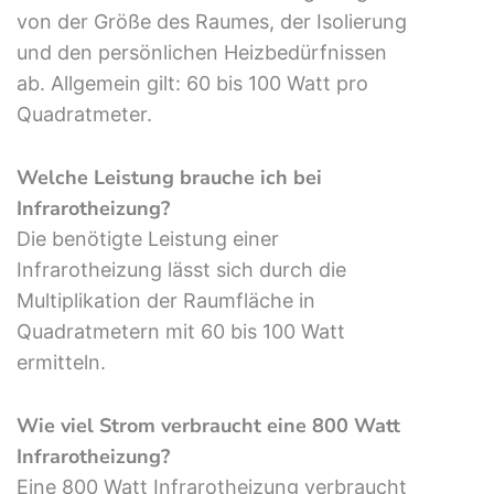
von der Größe des Raumes, der Isolierung
und den persönlichen Heizbedürfnissen
ab. Allgemein gilt: 60 bis 100 Watt pro
Quadratmeter.
Welche Leistung brauche ich bei
Infrarotheizung?
Die benötigte Leistung einer
Infrarotheizung lässt sich durch die
Multiplikation der Raumfläche in
Quadratmetern mit 60 bis 100 Watt
ermitteln.
Wie viel Strom verbraucht eine 800 Watt
Infrarotheizung?
Eine 800 Watt Infrarotheizung verbraucht