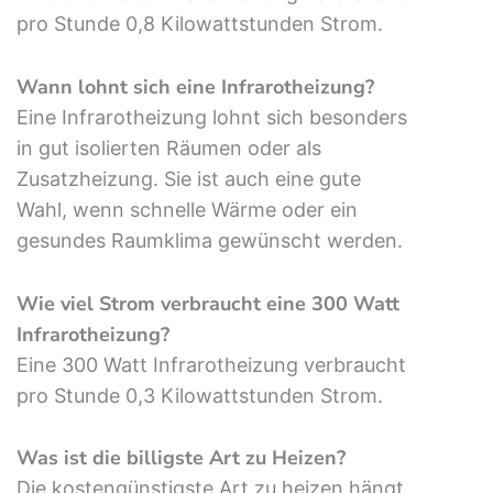
pro Stunde 0,8 Kilowattstunden Strom.
Wann lohnt sich eine Infrarotheizung?
Eine Infrarotheizung lohnt sich besonders
in gut isolierten Räumen oder als
Zusatzheizung. Sie ist auch eine gute
Wahl, wenn schnelle Wärme oder ein
gesundes Raumklima gewünscht werden.
Wie viel Strom verbraucht eine 300 Watt
Infrarotheizung?
Eine 300 Watt Infrarotheizung verbraucht
pro Stunde 0,3 Kilowattstunden Strom.
Was ist die billigste Art zu Heizen?
Die kostengünstigste Art zu heizen hängt