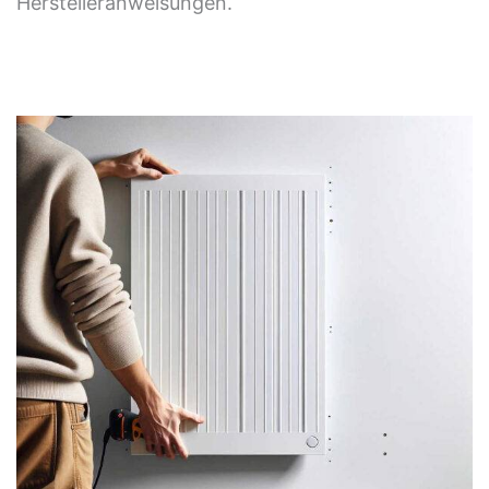
Herstelleranweisungen.