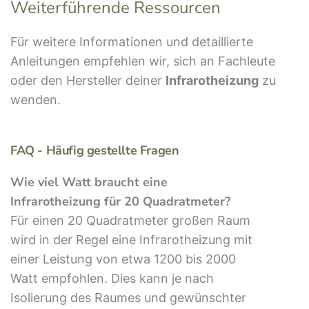
Weiterführende Ressourcen
Für weitere Informationen und detaillierte
Anleitungen empfehlen wir, sich an Fachleute
oder den Hersteller deiner
Infrarotheizung
zu
wenden.
FAQ - Häufig gestellte Fragen
Wie viel Watt braucht eine
Infrarotheizung für 20 Quadratmeter?
Für einen 20 Quadratmeter großen Raum
wird in der Regel eine Infrarotheizung mit
einer Leistung von etwa 1200 bis 2000
Watt empfohlen. Dies kann je nach
Isolierung des Raumes und gewünschter