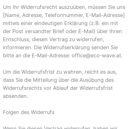
Um Ihr Widerrufsrecht auszuüben, müssen Sie uns
[Name, Adresse, Telefonnummer, E-Mail-Adresse]
mittels einer eindeutigen Erklärung (z.B. ein mit
der Post versandter Brief oder E-Mail) über Ihren
Entschluss, diesen Vertrag zu widerrufen,
informieren. Die Widerrufserklärung senden Sie
bitte an die E-Mail-Adresse: office@eco-wave.at.
Um die Widerrufsfrist zu wahren, reicht es aus,
dass Sie die Mitteilung über die Ausübung des
Widerrufsrechts vor Ablauf der Widerrufsfrist
absenden.
Folgen des Widerrufs
Wenn Sie diesen Vertrag widerrufen, haben wir