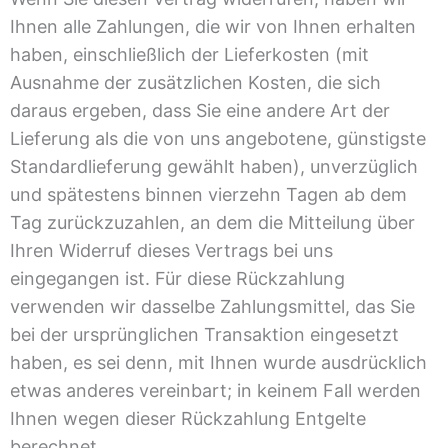
Ihnen alle Zahlungen, die wir von Ihnen erhalten
haben, einschließlich der Lieferkosten (mit
Ausnahme der zusätzlichen Kosten, die sich
daraus ergeben, dass Sie eine andere Art der
Lieferung als die von uns angebotene, günstigste
Standardlieferung gewählt haben), unverzüglich
und spätestens binnen vierzehn Tagen ab dem
Tag zurückzuzahlen, an dem die Mitteilung über
Ihren Widerruf dieses Vertrags bei uns
eingegangen ist. Für diese Rückzahlung
verwenden wir dasselbe Zahlungsmittel, das Sie
bei der ursprünglichen Transaktion eingesetzt
haben, es sei denn, mit Ihnen wurde ausdrücklich
etwas anderes vereinbart; in keinem Fall werden
Ihnen wegen dieser Rückzahlung Entgelte
berechnet.