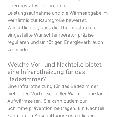
Thermostat wird durch die
Leistungsaufnahme und die Wärmeabgabe im
Verhältnis zur Raumgröße bewertet.
Wesentlich ist, dass die Thermostate die
eingestellte Wunschtemperatur präzise
regulieren und unnötigen Energieverbrauch
vermeiden.
Welche Vor- und Nachteile bietet
eine Infrarotheizung für das
Badezimmer?
Eine Infrarotheizung für das Badezimmer
bietet den Vorteil schneller Wärme ohne lange
Aufwärmzeiten. Sie kann zudem zur
Schimmelprävention beitragen. Ein Nachteil
kann in den Anschaffungskosten liegen,