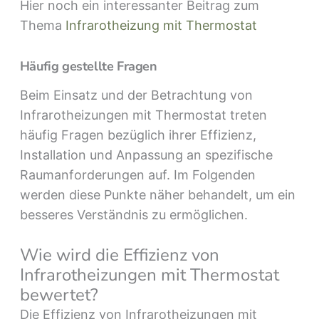
Hier noch ein interessanter Beitrag zum
Thema
Infrarotheizung mit Thermostat
Häufig gestellte Fragen
Beim Einsatz und der Betrachtung von
Infrarotheizungen mit Thermostat treten
häufig Fragen bezüglich ihrer Effizienz,
Installation und Anpassung an spezifische
Raumanforderungen auf. Im Folgenden
werden diese Punkte näher behandelt, um ein
besseres Verständnis zu ermöglichen.
Wie wird die Effizienz von
Infrarotheizungen mit Thermostat
bewertet?
Die Effizienz von Infrarotheizungen mit