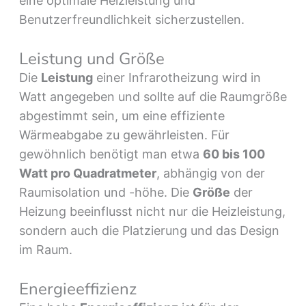
eine optimale Heizleistung und
Benutzerfreundlichkeit sicherzustellen.
Leistung und Größe
Die
Leistung
einer Infrarotheizung wird in
Watt angegeben und sollte auf die Raumgröße
abgestimmt sein, um eine effiziente
Wärmeabgabe zu gewährleisten. Für
gewöhnlich benötigt man etwa
60 bis 100
Watt pro Quadratmeter
, abhängig von der
Raumisolation und -höhe. Die
Größe
der
Heizung beeinflusst nicht nur die Heizleistung,
sondern auch die Platzierung und das Design
im Raum.
Energieeffizienz