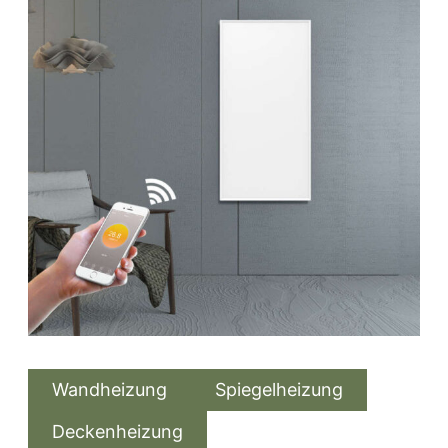
Wandheizung
Spiegelheizung
Deckenheizung