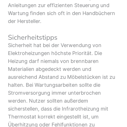
Anleitungen zur effizienten Steuerung und
Wartung finden sich oft in den Handbüchern
der Hersteller.
Sicherheitstipps
Sicherheit hat bei der Verwendung von
Elektroheizungen höchste Priorität. Die
Heizung darf niemals von brennbaren
Materialien abgedeckt werden und
ausreichend Abstand zu Möbelstücken ist zu
halten. Bei Wartungsarbeiten sollte die
Stromversorgung immer unterbrochen
werden. Nutzer sollten außerdem
sicherstellen, dass die Infrarotheizung mit
Thermostat korrekt eingestellt ist, um
Überhitzung oder Fehlfunktionen zu