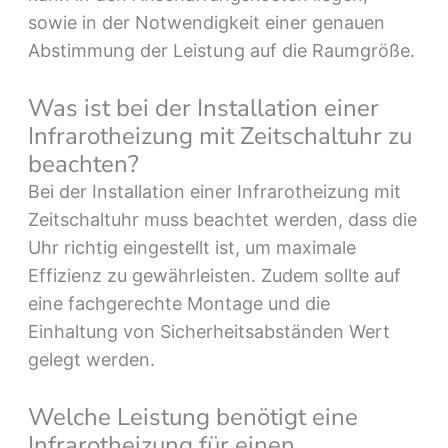
sowie in der Notwendigkeit einer genauen
Abstimmung der Leistung auf die Raumgröße.
Was ist bei der Installation einer
Infrarotheizung mit Zeitschaltuhr zu
beachten?
Bei der Installation einer Infrarotheizung mit
Zeitschaltuhr muss beachtet werden, dass die
Uhr richtig eingestellt ist, um maximale
Effizienz zu gewährleisten. Zudem sollte auf
eine fachgerechte Montage und die
Einhaltung von Sicherheitsabständen Wert
gelegt werden.
Welche Leistung benötigt eine
Infrarotheizung für einen