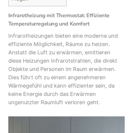
Infrarotheizung mit Thermostat: Effiziente
Temperaturregelung und Komfort
Infrarotheizungen bieten eine moderne und
effiziente Möglichkeit, Räume zu heizen.
Anstatt die Luft zu erwärmen, emittieren
diese Heizungen Infrarotstrahlen, die direkt
Objekte und Personen im Raum erwärmen.
Dies führt oft zu einem angenehmeren
Wärmegefühl und kann effizienter sein, da
keine Energie durch das Erwärmen
ungenutzter Raumluft verloren geht.