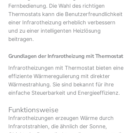
Fernbedienung. Die Wahl des richtigen
Thermostats kann die Benutzerfreundlichkeit
einer Infrarotheizung erheblich verbessern
und zu einer intelligenten Heizlösung
beitragen.
Grundlagen der Infrarotheizung mit Thermostat
Infrarotheizungen mit Thermostat bieten eine
effiziente Wärmeregulierung mit direkter
Wärmestrahlung. Sie sind bekannt für ihre
einfache Steuerbarkeit und Energieeffizienz.
Funktionsweise
Infrarotheizungen erzeugen Wärme durch
Infrarotstrahlen, die ähnlich der Sonne,