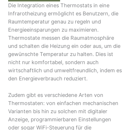
Die Integration eines Thermostats in eine
Infrarotheizung ermöglicht es Benutzern, die
Raumtemperatur genau zu regeln und
Energieeinsparungen zu maximieren.
Thermostate messen die Raumatmosphäre
und schalten die Heizung ein oder aus, um die
gewünschte Temperatur zu halten. Dies ist
nicht nur komfortabel, sondern auch
wirtschaftlich und umweltfreundlich, indem es
den Energieverbrauch reduziert.
Zudem gibt es verschiedene Arten von
Thermostaten: von einfachen mechanischen
Varianten bis hin zu solchen mit digitaler
Anzeige, programmierbaren Einstellungen
oder sogar WiFi-Steuerung für die