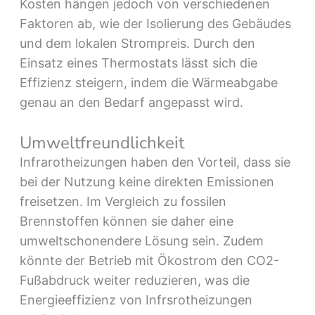
Kosten hängen jedoch von verschiedenen
Faktoren ab, wie der Isolierung des Gebäudes
und dem lokalen Strompreis. Durch den
Einsatz eines Thermostats lässt sich die
Effizienz steigern, indem die Wärmeabgabe
genau an den Bedarf angepasst wird.
Umweltfreundlichkeit
Infrarotheizungen haben den Vorteil, dass sie
bei der Nutzung keine direkten Emissionen
freisetzen. Im Vergleich zu fossilen
Brennstoffen können sie daher eine
umweltschonendere Lösung sein. Zudem
könnte der Betrieb mit Ökostrom den CO2-
Fußabdruck weiter reduzieren, was die
Energieeffizienz von Infrsrotheizungen