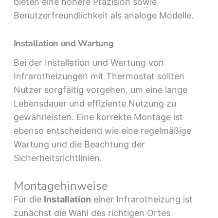
bieten eine höhere Präzision sowie
Benutzerfreundlichkeit als analoge Modelle.
Installation und Wartung
Bei der Installation und Wartung von
Infrarotheizungen mit Thermostat sollten
Nutzer sorgfältig vorgehen, um eine lange
Lebensdauer und effiziente Nutzung zu
gewährleisten. Eine korrekte Montage ist
ebenso entscheidend wie eine regelmäßige
Wartung und die Beachtung der
Sicherheitsrichtlinien.
Montagehinweise
Für die
Installation
einer Infrarotheizung ist
zunächst die Wahl des richtigen Ortes