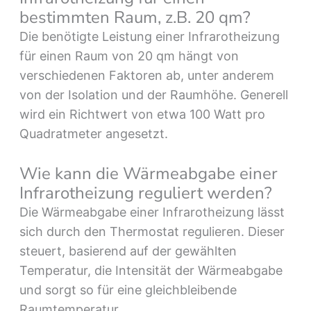
bestimmten Raum, z.B. 20 qm?
Die benötigte Leistung einer Infrarotheizung
für einen Raum von 20 qm hängt von
verschiedenen Faktoren ab, unter anderem
von der Isolation und der Raumhöhe. Generell
wird ein Richtwert von etwa 100 Watt pro
Quadratmeter angesetzt.
Wie kann die Wärmeabgabe einer
Infrarotheizung reguliert werden?
Die Wärmeabgabe einer Infrarotheizung lässt
sich durch den Thermostat regulieren. Dieser
steuert, basierend auf der gewählten
Temperatur, die Intensität der Wärmeabgabe
und sorgt so für eine gleichbleibende
Raumtemperatur.