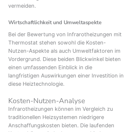
vermeiden.
Wirtschaftlichkeit und Umweltaspekte
Bei der Bewertung von Infrarotheizungen mit
Thermostat stehen sowohl die Kosten-
Nutzen-Aspekte als auch Umweltfaktoren im
Vordergrund. Diese beiden Blickwinkel bieten
einen umfassenden Einblick in die
langfristigen Auswirkungen einer Investition in
diese Heiztechnologie.
Kosten-Nutzen-Analyse
Infrarotheizungen können im Vergleich zu
traditionellen Heizsystemen niedrigere
Anschaffungskosten bieten. Die laufenden