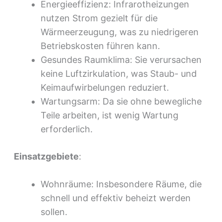
Energieeffizienz: Infrarotheizungen
nutzen Strom gezielt für die
Wärmeerzeugung, was zu niedrigeren
Betriebskosten führen kann.
Gesundes Raumklima: Sie verursachen
keine Luftzirkulation, was Staub- und
Keimaufwirbelungen reduziert.
Wartungsarm: Da sie ohne bewegliche
Teile arbeiten, ist wenig Wartung
erforderlich.
Einsatzgebiete
:
Wohnräume: Insbesondere Räume, die
schnell und effektiv beheizt werden
sollen.