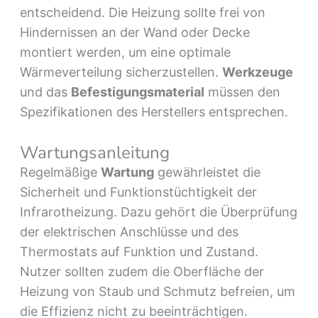
entscheidend. Die Heizung sollte frei von
Hindernissen an der Wand oder Decke
montiert werden, um eine optimale
Wärmeverteilung sicherzustellen.
Werkzeuge
und das
Befestigungsmaterial
müssen den
Spezifikationen des Herstellers entsprechen.
Wartungsanleitung
Regelmäßige
Wartung
gewährleistet die
Sicherheit und Funktionstüchtigkeit der
Infrarotheizung. Dazu gehört die Überprüfung
der elektrischen Anschlüsse und des
Thermostats auf Funktion und Zustand.
Nutzer sollten zudem die Oberfläche der
Heizung von Staub und Schmutz befreien, um
die Effizienz nicht zu beeinträchtigen.