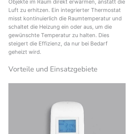
Objekte im Raum direkt erwärmen, anstatt die
Luft zu erhitzen. Ein integrierter Thermostat
misst kontinuierlich die Raumtemperatur und
schaltet die Heizung ein oder aus, um die
gewünschte Temperatur zu halten. Dies
steigert die Effizienz, da nur bei Bedarf
geheizt wird.
Vorteile und Einsatzgebiete