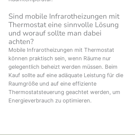
Sind mobile Infrarotheizungen mit
Thermostat eine sinnvolle Lösung
und worauf sollte man dabei
achten?
Mobile Infrarotheizungen mit Thermostat
können praktisch sein, wenn Räume nur
gelegentlich beheizt werden müssen. Beim
Kauf sollte auf eine adäquate Leistung für die
Raumgröße und auf eine effiziente
Thermostatsteuerung geachtet werden, um
Energieverbrauch zu optimieren.