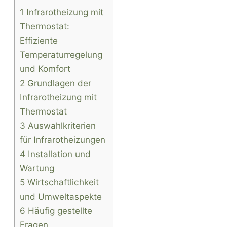
1 Infrarotheizung mit
Thermostat:
Effiziente
Temperaturregelung
und Komfort
2 Grundlagen der
Infrarotheizung mit
Thermostat
3 Auswahlkriterien
für Infrarotheizungen
4 Installation und
Wartung
5 Wirtschaftlichkeit
und Umweltaspekte
6 Häufig gestellte
Fragen