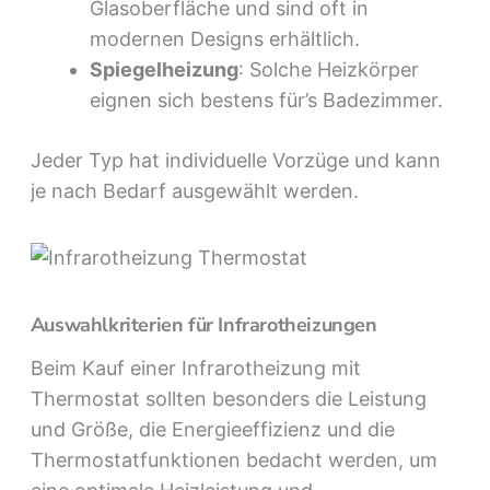
Glasoberfläche und sind oft in
modernen Designs erhältlich.
Spiegelheizung
: Solche Heizkörper
eignen sich bestens für’s Badezimmer.
Jeder Typ hat individuelle Vorzüge und kann
je nach Bedarf ausgewählt werden.
Auswahlkriterien für Infrarotheizungen
Beim Kauf einer Infrarotheizung mit
Thermostat sollten besonders die Leistung
und Größe, die Energieeffizienz und die
Thermostatfunktionen bedacht werden, um