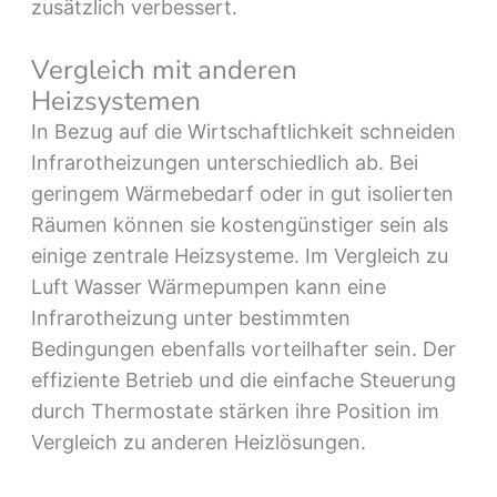
zusätzlich verbessert.
Vergleich mit anderen
Heizsystemen
In Bezug auf die Wirtschaftlichkeit schneiden
Infrarotheizungen unterschiedlich ab. Bei
geringem Wärmebedarf oder in gut isolierten
Räumen können sie kostengünstiger sein als
einige zentrale Heizsysteme. Im Vergleich zu
Luft Wasser Wärmepumpen kann eine
Infrarotheizung unter bestimmten
Bedingungen ebenfalls vorteilhafter sein. Der
effiziente Betrieb und die einfache Steuerung
durch Thermostate stärken ihre Position im
Vergleich zu anderen Heizlösungen.