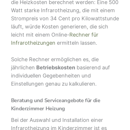
die Heizkosten berechnet werden: Eine 500
Watt starke Infrarotheizung, die mit einem
Strompreis von 34 Cent pro Kilowattstunde
läuft, würde Kosten generieren, die sich
leicht mit einem Online-
Rechner für
Infrarotheizungen
ermitteln lassen.
Solche Rechner ermöglichen es, die
jährlichen
Betriebskosten
basierend auf
individuellen Gegebenheiten und
Einstellungen genau zu kalkulieren.
Beratung und Serviceangebote für die
Kinderzimmer Heizung
Bei der Auswahl und Installation einer
Infrarotheizung im Kinderzimmer ist es