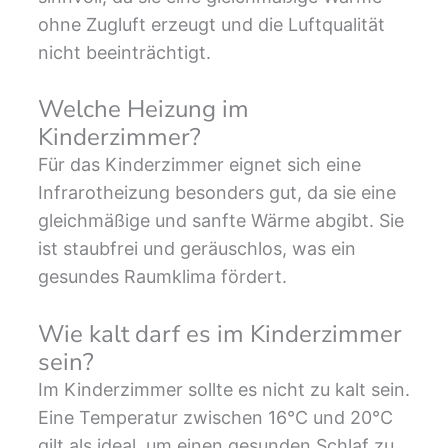
ohne Zugluft erzeugt und die Luftqualität
nicht beeinträchtigt.
Welche Heizung im
Kinderzimmer?
Für das Kinderzimmer eignet sich eine
Infrarotheizung besonders gut, da sie eine
gleichmäßige und sanfte Wärme abgibt. Sie
ist staubfrei und geräuschlos, was ein
gesundes Raumklima fördert.
Wie kalt darf es im Kinderzimmer
sein?
Im Kinderzimmer sollte es nicht zu kalt sein.
Eine Temperatur zwischen 16°C und 20°C
gilt als ideal, um einen gesunden Schlaf zu