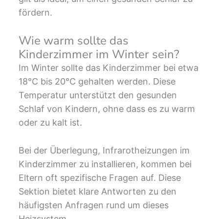
fördern.
Wie warm sollte das
Kinderzimmer im Winter sein?
Im Winter sollte das Kinderzimmer bei etwa
18°C bis 20°C gehalten werden. Diese
Temperatur unterstützt den gesunden
Schlaf von Kindern, ohne dass es zu warm
oder zu kalt ist.
Bei der Überlegung, Infrarotheizungen im
Kinderzimmer zu installieren, kommen bei
Eltern oft spezifische Fragen auf. Diese
Sektion bietet klare Antworten zu den
häufigsten Anfragen rund um dieses
Heizsystem.