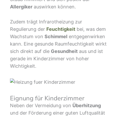
Allergiker
auswirken können.
Zudem trägt Infrarotheizung zur
Regulierung der
Feuchtigkeit
bei, was dem
Wachstum von
Schimmel
entgegenwirken
kann. Eine gesunde Raumfeuchtigkeit wirkt
sich direkt auf die
Gesundheit
aus und ist
gerade im Kinderzimmer von hoher
Wichtigkeit.
Eignung für Kinderzimmer
Neben der Vermeidung von
Überhitzung
und der Förderung einer guten Luftqualität