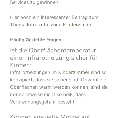
Services zu gewinnen.
Hier noch ein interessanter Beitrag zum
Thema
Infrarotheizung Kinderzimmer
Häufig Gestellte Fragen
Ist die Oberflächentemperatur
einer Infrarotheizung sicher für
Kinder?
Infrarotheizungen im
Kinderzimmer
sind so
konzipiert, dass sie sicher sind. Obwohl die
Oberflächen warm werden können, sind sie
normalerweise nicht so heiß, dass
Verbrennungsgefahr besteht.
Können spezielle Motive auf