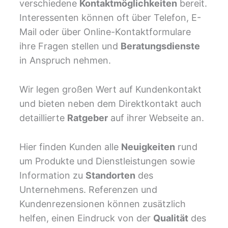
verschiedene
Kontaktmöglichkeiten
bereit.
Interessenten können oft über Telefon, E-
Mail oder über Online-Kontaktformulare
ihre Fragen stellen und
Beratungsdienste
in Anspruch nehmen.
Wir legen großen Wert auf Kundenkontakt
und bieten neben dem Direktkontakt auch
detaillierte
Ratgeber
auf ihrer Webseite an.
Hier finden Kunden alle
Neuigkeiten
rund
um Produkte und Dienstleistungen sowie
Information zu
Standorten
des
Unternehmens. Referenzen und
Kundenrezensionen können zusätzlich
helfen, einen Eindruck von der
Qualität
des