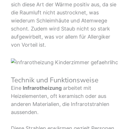
sich diese Art der Wärme positiv aus, da sie
die Raumluft nicht austrocknet, was
wiederum Schleimhäute und Atemwege
schont. Zudem wird Staub nicht so stark
aufgewirbelt, was vor allem für Allergiker
von Vorteil ist.
Technik und Funktionsweise
Eine
Infrarotheizung
arbeitet mit
Heizelementen, oft keramisch oder aus
anderen Materialien, die Infrarotstrahlen
aussenden.
Diese Strahlen erwärmen gezielt Personen