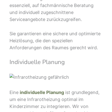
essenziell, auf fachmännische Beratung
und individuell zugeschnittene
Serviceangebote zurückzugreifen.
Sie garantieren eine sichere und optimierte
Heizlösung, die den speziellen
Anforderungen des Raumes gerecht wird.
Individuelle Planung
Eine
individuelle Planung
ist grundlegend,
um eine Infrarotheizung optimal im
Kinderzimmer zu integrieren. Wir von