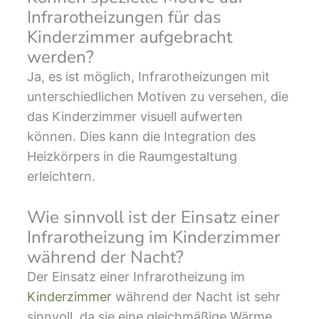
Infrarotheizungen für das
Kinderzimmer aufgebracht
werden?
Ja, es ist möglich, Infrarotheizungen mit
unterschiedlichen Motiven zu versehen, die
das Kinderzimmer visuell aufwerten
können. Dies kann die Integration des
Heizkörpers in die Raumgestaltung
erleichtern.
Wie sinnvoll ist der Einsatz einer
Infrarotheizung im Kinderzimmer
während der Nacht?
Der Einsatz einer Infrarotheizung im
Kinderzimmer
während der Nacht ist sehr
sinnvoll, da sie eine gleichmäßige Wärme