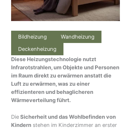
Bildheizung
Wandheizung
Deckenheizung
Diese Heizungstechnologie nutzt
Infrarotstrahlen, um Objekte und Personen
im Raum direkt zu erwärmen anstatt die
Luft zu erwärmen, was zu einer
effizienteren und behaglicheren
Wärmeverteilung führt.
Die
Sicherheit und das Wohlbefinden von
Kindern
stehen im Kinderzimmer an erster