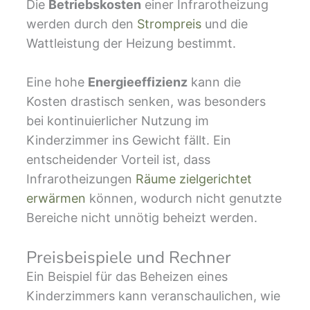
Die
Betriebskosten
einer Infrarotheizung
werden durch den
Strompreis
und die
Wattleistung der Heizung bestimmt.
Eine hohe
Energieeffizienz
kann die
Kosten drastisch senken, was besonders
bei kontinuierlicher Nutzung im
Kinderzimmer ins Gewicht fällt. Ein
entscheidender Vorteil ist, dass
Infrarotheizungen
Räume zielgerichtet
erwärmen
können, wodurch nicht genutzte
Bereiche nicht unnötig beheizt werden.
Preisbeispiele und Rechner
Ein Beispiel für das Beheizen eines
Kinderzimmers kann veranschaulichen, wie