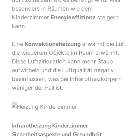
besonders in Räumen wie dem
Kinderzimmer
Energieeffizienz
steigern
kann.
Eine
Konvektionsheizung
erwärmt die Luft,
die wiederum Objekte im Raum erwärmt.
Diese Luftzirkulation kann mehr Staub
aufwirbeln und die Luftqualität negativ
beeinflussen, was bei Infrarotheizkörpern
weniger der Fall ist.
Infrarotheizung Kinderzimmer –
Sicherheitsaspekte und Gesundheit