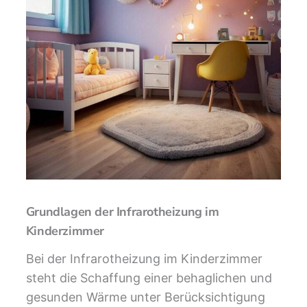
Grundlagen der Infrarotheizung im
Kinderzimmer
Bei der Infrarotheizung im Kinderzimmer
steht die Schaffung einer behaglichen und
gesunden Wärme unter Berücksichtigung