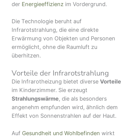
der
Energieeffizienz
im Vordergrund.
Die Technologie beruht auf
Infrarotstrahlung, die eine direkte
Erwärmung von Objekten und Personen
ermöglicht, ohne die Raumluft zu
überhitzen.
Vorteile der Infrarotstrahlung
Die Infrarotheizung bietet diverse
Vorteile
im Kinderzimmer. Sie erzeugt
Strahlungswärme
, die als besonders
angenehm empfunden wird, ähnlich dem
Effekt von Sonnenstrahlen auf der Haut.
Auf
Gesundheit und Wohlbefinden
wirkt