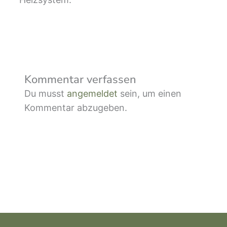
Kommentar verfassen
Du musst
angemeldet
sein, um einen
Kommentar abzugeben.