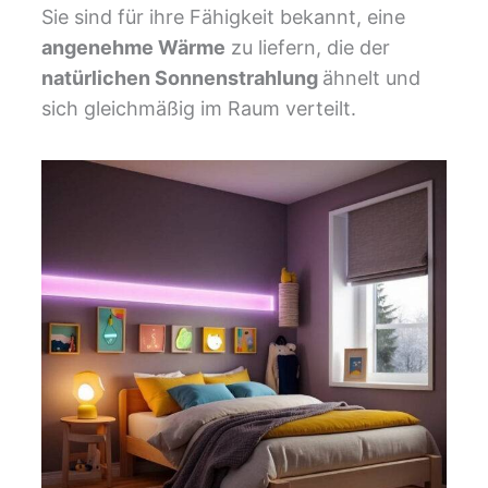
Sie sind für ihre Fähigkeit bekannt, eine
angenehme Wärme
zu liefern, die der
natürlichen Sonnenstrahlung
ähnelt und
sich gleichmäßig im Raum verteilt.