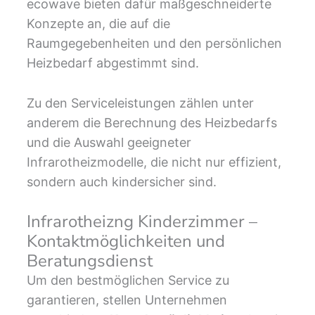
ecowave bieten dafür maßgeschneiderte
Konzepte an, die auf die
Raumgegebenheiten und den persönlichen
Heizbedarf abgestimmt sind.
Zu den Serviceleistungen zählen unter
anderem die Berechnung des Heizbedarfs
und die Auswahl geeigneter
Infrarotheizmodelle, die nicht nur effizient,
sondern auch kindersicher sind.
Infrarotheizng Kinderzimmer –
Kontaktmöglichkeiten und
Beratungsdienst
Um den bestmöglichen Service zu
garantieren, stellen Unternehmen