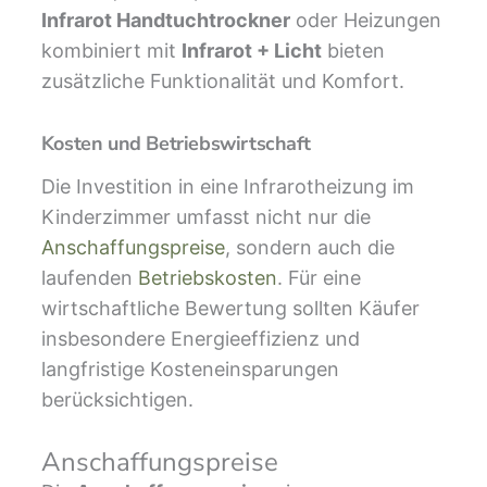
Infrarot Handtuchtrockner
oder Heizungen
kombiniert mit
Infrarot + Licht
bieten
zusätzliche Funktionalität und Komfort.
Kosten und Betriebswirtschaft
Die Investition in eine Infrarotheizung im
Kinderzimmer umfasst nicht nur die
Anschaffungspreise
, sondern auch die
laufenden
Betriebskosten
. Für eine
wirtschaftliche Bewertung sollten Käufer
insbesondere Energieeffizienz und
langfristige Kosteneinsparungen
berücksichtigen.
Anschaffungspreise