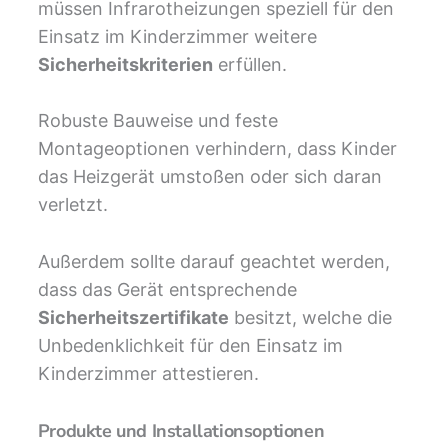
müssen Infrarotheizungen speziell für den
Einsatz im Kinderzimmer weitere
Sicherheitskriterien
erfüllen.
Robuste Bauweise und feste
Montageoptionen verhindern, dass Kinder
das Heizgerät umstoßen oder sich daran
verletzt.
Außerdem sollte darauf geachtet werden,
dass das Gerät entsprechende
Sicherheitszertifikate
besitzt, welche die
Unbedenklichkeit für den Einsatz im
Kinderzimmer attestieren.
Produkte und Installationsoptionen