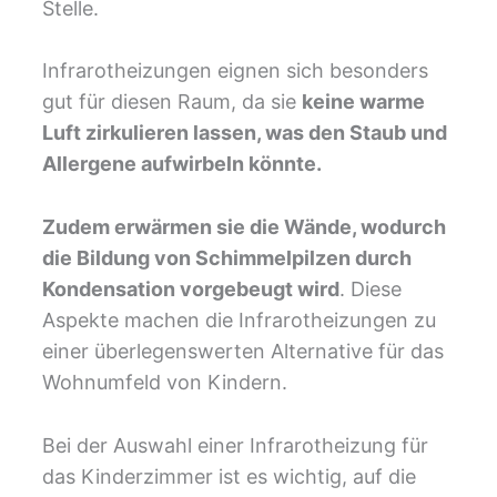
Stelle.
Infrarotheizungen eignen sich besonders
gut für diesen Raum, da sie
keine warme
Luft zirkulieren lassen, was den Staub und
Allergene aufwirbeln könnte.
Zudem erwärmen sie die Wände, wodurch
die Bildung von Schimmelpilzen durch
Kondensation vorgebeugt wird
. Diese
Aspekte machen die Infrarotheizungen zu
einer überlegenswerten Alternative für das
Wohnumfeld von Kindern.
Bei der Auswahl einer Infrarotheizung für
das Kinderzimmer ist es wichtig, auf die