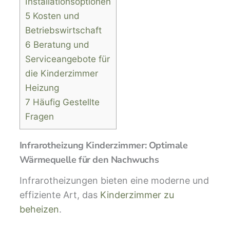
Installationsoptionen
5 Kosten und
Betriebswirtschaft
6 Beratung und
Serviceangebote für
die Kinderzimmer
Heizung
7 Häufig Gestellte
Fragen
Infrarotheizung Kinderzimmer: Optimale
Wärmequelle für den Nachwuchs
Infrarotheizungen bieten eine moderne und
effiziente Art, das
Kinderzimmer zu
beheizen
.