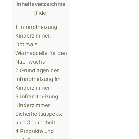
Inhaltsverzeichnis
[
hide
]
1 Infrarotheizung
Kinderzimmer:
Optimale
Wärmequelle für den
Nachwuchs
2 Grundlagen der
Infrarotheizung im
Kinderzimmer
3 Infrarotheizung
Kinderzimmer –
Sicherheitsaspekte
und Gesundheit
4 Produkte und