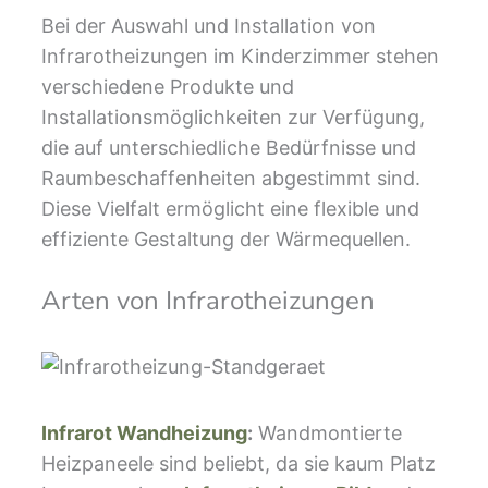
Bei der Auswahl und Installation von
Infrarotheizungen im Kinderzimmer stehen
verschiedene Produkte und
Installationsmöglichkeiten zur Verfügung,
die auf unterschiedliche Bedürfnisse und
Raumbeschaffenheiten abgestimmt sind.
Diese Vielfalt ermöglicht eine flexible und
effiziente Gestaltung der Wärmequellen.
Arten von Infrarotheizungen
Infrarot Wandheizung
:
Wandmontierte
Heizpaneele sind beliebt, da sie kaum Platz