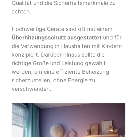
Qualität und die Sicherheitsmerkmale zu
achten.
Hochwertige Geräte sind oft mit einem
Überhitzungsschutz ausgestattet
und für
die Verwendung in Haushalten mit Kindern
konzipiert. Darüber hinaus sollte die
richtige Größe und Leistung gewählt
werden, um eine effiziente Beheizung
sicherzustellen, ohne Energie zu
verschwenden.