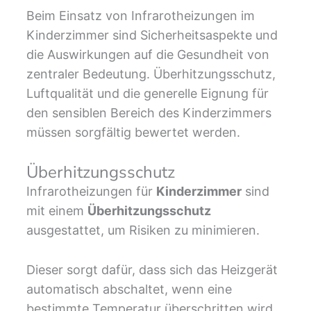
Beim Einsatz von Infrarotheizungen im
Kinderzimmer sind Sicherheitsaspekte und
die Auswirkungen auf die Gesundheit von
zentraler Bedeutung. Überhitzungsschutz,
Luftqualität und die generelle Eignung für
den sensiblen Bereich des Kinderzimmers
müssen sorgfältig bewertet werden.
Überhitzungsschutz
Infrarotheizungen für
Kinderzimmer
sind
mit einem
Überhitzungsschutz
ausgestattet, um Risiken zu minimieren.
Dieser sorgt dafür, dass sich das Heizgerät
automatisch abschaltet, wenn eine
bestimmte Temperatur überschritten wird.