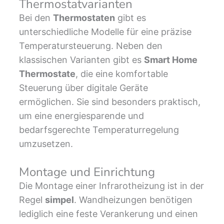
Thermostatvarianten
Bei den
Thermostaten
gibt es
unterschiedliche Modelle für eine präzise
Temperatursteuerung. Neben den
klassischen Varianten gibt es
Smart Home
Thermostate
, die eine komfortable
Steuerung über digitale Geräte
ermöglichen. Sie sind besonders praktisch,
um eine energiesparende und
bedarfsgerechte Temperaturregelung
umzusetzen.
Montage und Einrichtung
Die Montage einer Infrarotheizung ist in der
Regel
simpel
. Wandheizungen benötigen
lediglich eine feste Verankerung und einen