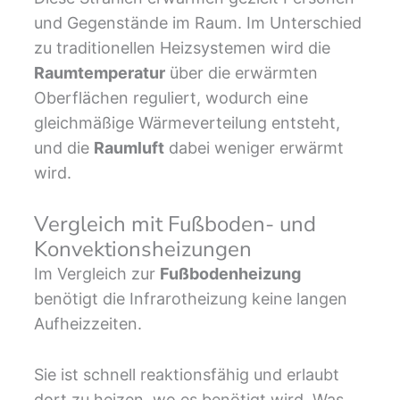
und Gegenstände im Raum. Im Unterschied
zu traditionellen Heizsystemen wird die
Raumtemperatur
über die erwärmten
Oberflächen reguliert, wodurch eine
gleichmäßige Wärmeverteilung entsteht,
und die
Raumluft
dabei weniger erwärmt
wird.
Vergleich mit Fußboden- und
Konvektionsheizungen
Im Vergleich zur
Fußbodenheizung
benötigt die Infrarotheizung keine langen
Aufheizzeiten.
Sie ist schnell reaktionsfähig und erlaubt
dort zu heizen, wo es benötigt wird. Was