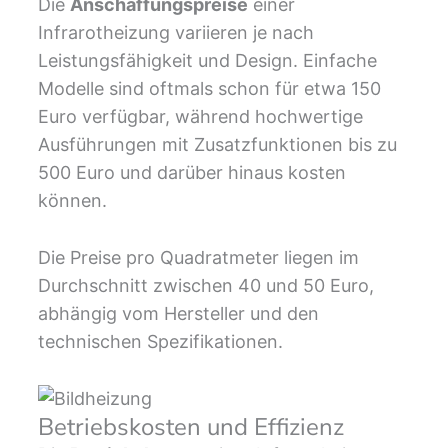
Die
Anschaffungspreise
einer
Infrarotheizung variieren je nach
Leistungsfähigkeit und Design. Einfache
Modelle sind oftmals schon für etwa 150
Euro verfügbar, während hochwertige
Ausführungen mit Zusatzfunktionen bis zu
500 Euro und darüber hinaus kosten
können.
Die Preise pro Quadratmeter liegen im
Durchschnitt zwischen 40 und 50 Euro,
abhängig vom Hersteller und den
technischen Spezifikationen.
Betriebskosten und Effizienz