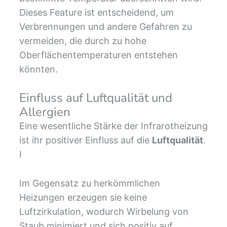
Dieses Feature ist entscheidend, um
Verbrennungen und andere Gefahren zu
vermeiden, die durch zu hohe
Oberflächentemperaturen entstehen
könnten.
Einfluss auf Luftqualität und
Allergien
Eine wesentliche Stärke der Infrarotheizung
ist ihr positiver Einfluss auf die
Luftqualität
.
I
Im Gegensatz zu herkömmlichen
Heizungen erzeugen sie keine
Luftzirkulation, wodurch Wirbelung von
Staub minimiert und sich positiv auf