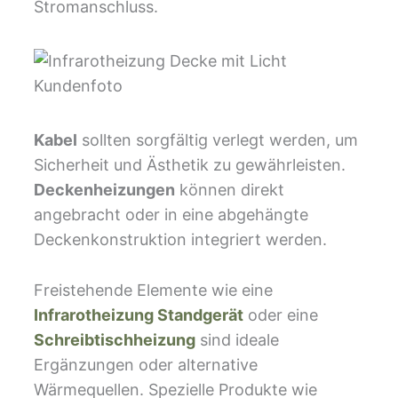
Stromanschluss.
Kabel
sollten sorgfältig verlegt werden, um
Sicherheit und Ästhetik zu gewährleisten.
Deckenheizungen
können direkt
angebracht oder in eine abgehängte
Deckenkonstruktion integriert werden.
Freistehende Elemente wie eine
Infrarotheizung Standgerät
oder eine
Schreibtischheizung
sind ideale
Ergänzungen oder alternative
Wärmequellen. Spezielle Produkte wie